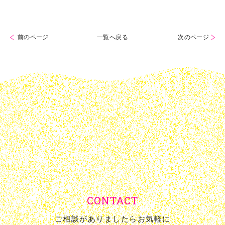
前のページ
一覧へ戻る
次のページ
CONTACT
ご相談がありましたらお気軽に