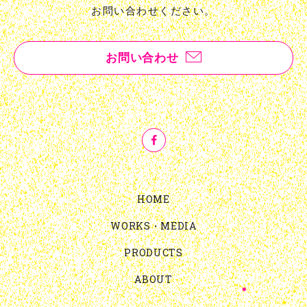
お問い合わせください。
お問い合わせ
HOME
WORKS・MEDIA
PRODUCTS
ABOUT