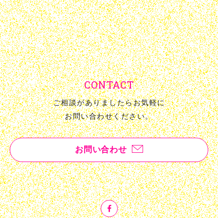
CONTACT
ご相談がありましたらお気軽に
お問い合わせください。
お問い合わせ