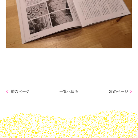
前のページ
一覧へ戻る
次のページ